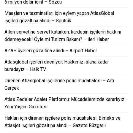
6 milyon dolar için! – Sözcü
Maaşları ve tazminatları için eylem yapan AtlasGlobal
işçileri gözaltına alındı – Sputnik
Ailen servetine servet katarken, kardeşin işçilerin hakkını
ödemeyecek! Öyle mi Turizm Bakanı? – İleri Haber
AZAP üyeleri gözaltına alındı – Airport Haber
Atlasglobal işçileri direniyor: Hakkımızı alana kadar
buradayız – Halk TV
Direnen Atlasglobal işçilerine polis müdahalesi – Artı
Gerçek
Atlas Zedeler Adalet Platformu: Mücadelemizde kararlıyız –
Yeni Yaşam Gazetesi
Hakları için direnen işçilere polis müdahalesi: Bimeks ve
Atlasjet işçileri gözaltına alındı – Gazete Rüzgarlı