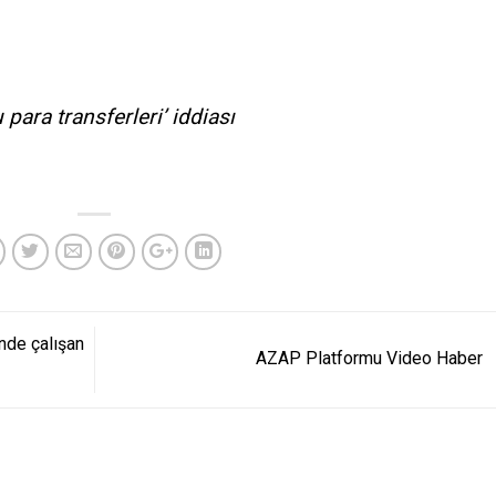
para transferleri’ iddiası
inde çalışan
AZAP Platformu Video Haber