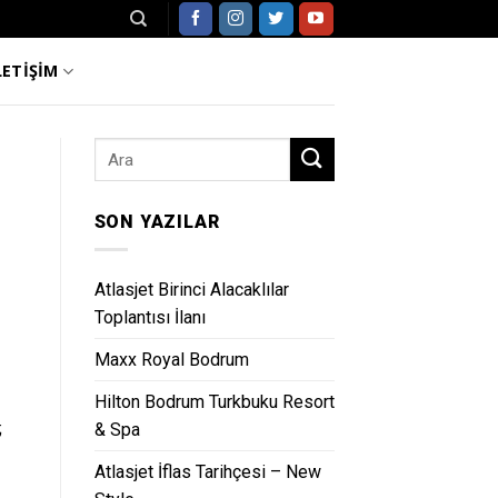
LETİŞİM
SON YAZILAR
Atlasjet Birinci Alacaklılar
Toplantısı İlanı
Maxx Royal Bodrum
Hilton Bodrum Turkbuku Resort
;
& Spa
Atlasjet İflas Tarihçesi – New