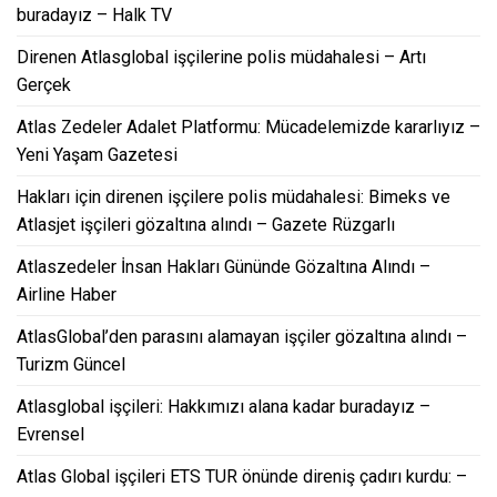
buradayız – Halk TV
Direnen Atlasglobal işçilerine polis müdahalesi – Artı
Gerçek
Atlas Zedeler Adalet Platformu: Mücadelemizde kararlıyız –
Yeni Yaşam Gazetesi
Hakları için direnen işçilere polis müdahalesi: Bimeks ve
Atlasjet işçileri gözaltına alındı – Gazete Rüzgarlı
Atlaszedeler İnsan Hakları Gününde Gözaltına Alındı –
Airline Haber
AtlasGlobal’den parasını alamayan işçiler gözaltına alındı –
Turizm Güncel
Atlasglobal işçileri: Hakkımızı alana kadar buradayız –
Evrensel
Atlas Global işçileri ETS TUR önünde direniş çadırı kurdu: –