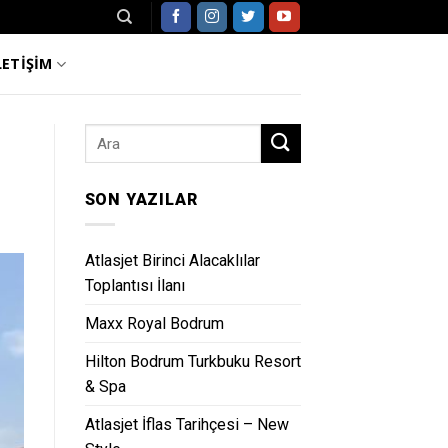
LETİŞİM
SON YAZILAR
Atlasjet Birinci Alacaklılar
Toplantısı İlanı
Maxx Royal Bodrum
Hilton Bodrum Turkbuku Resort
& Spa
Atlasjet İflas Tarihçesi – New