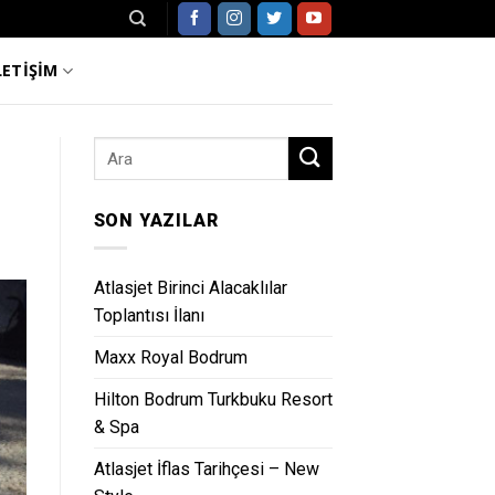
LETİŞİM
SON YAZILAR
Atlasjet Birinci Alacaklılar
Toplantısı İlanı
Maxx Royal Bodrum
Hilton Bodrum Turkbuku Resort
& Spa
Atlasjet İflas Tarihçesi – New