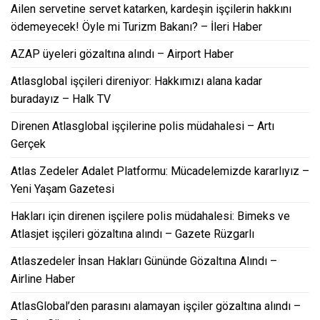
Ailen servetine servet katarken, kardeşin işçilerin hakkını
ödemeyecek! Öyle mi Turizm Bakanı? – İleri Haber
AZAP üyeleri gözaltına alındı – Airport Haber
Atlasglobal işçileri direniyor: Hakkımızı alana kadar
buradayız – Halk TV
Direnen Atlasglobal işçilerine polis müdahalesi – Artı
Gerçek
Atlas Zedeler Adalet Platformu: Mücadelemizde kararlıyız –
Yeni Yaşam Gazetesi
Hakları için direnen işçilere polis müdahalesi: Bimeks ve
Atlasjet işçileri gözaltına alındı – Gazete Rüzgarlı
Atlaszedeler İnsan Hakları Gününde Gözaltına Alındı –
Airline Haber
AtlasGlobal’den parasını alamayan işçiler gözaltına alındı –