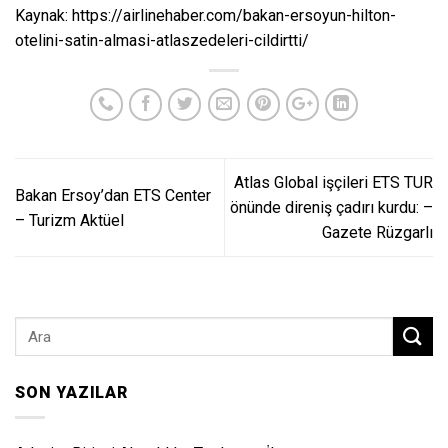
Kaynak:
https://airlinehaber.com/bakan-ersoyun-hilton-
otelini-satin-almasi-atlaszedeleri-cildirtti/
Atlas Global işçileri ETS TUR
Bakan Ersoy’dan ETS Center
önünde direniş çadırı kurdu: –
– Turizm Aktüel
Gazete Rüzgarlı
SON YAZILAR