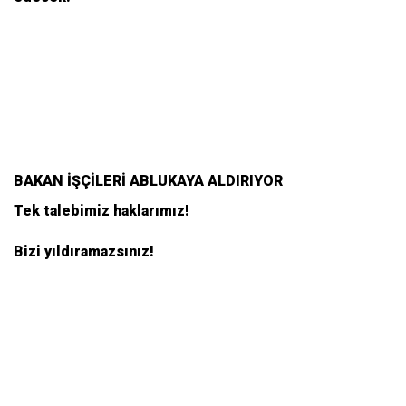
BAKAN İŞÇİLERİ ABLUKAYA ALDIRIYOR
Tek talebimiz haklarımız!
Bizi yıldıramazsınız!