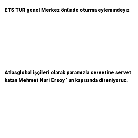
ETS TUR genel Merkez önünde oturma eylemindeyiz
Atlasglobal işçileri olarak paramızla servetine servet
katan Mehmet Nuri Ersoy ‘ un kapısında direniyoruz.