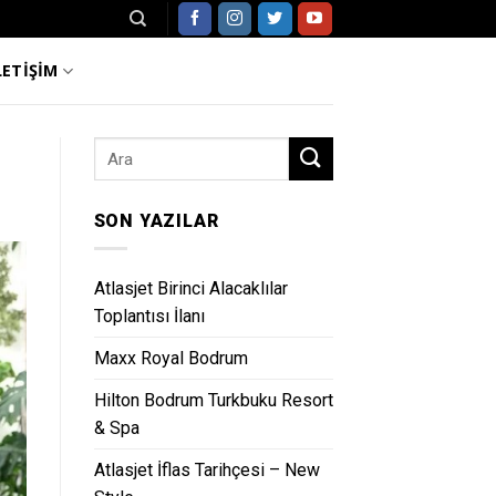
LETİŞİM
SON YAZILAR
Atlasjet Birinci Alacaklılar
Toplantısı İlanı
Maxx Royal Bodrum
Hilton Bodrum Turkbuku Resort
& Spa
Atlasjet İflas Tarihçesi – New