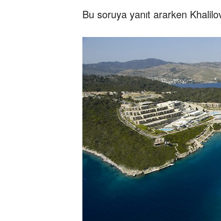
Bu soruya yanıt ararken Khalil