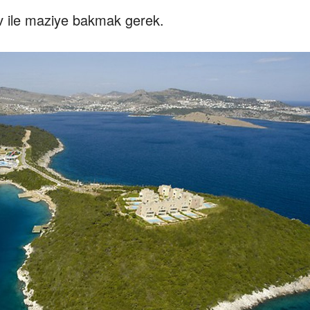
ov ile maziye bakmak gerek.