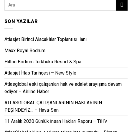
SON YAZILAR
Atlasjet Birinci Alacaklılar Toplantısı İlanı
Maxx Royal Bodrum
Hilton Bodrum Turkbuku Resort & Spa
Atlasjet İflas Tarihçesi – New Style
Atlasglobal eski çalışanları hak ve adalet arayışına devam
ediyor – Airline Haber
ATLASGLOBAL ÇALIŞANLARININ HAKLARININ
PEŞİNDEYİZ… – Hava-Sen
11 Aralık 2020 Günlük İnsan Hakları Raporu – TİHV