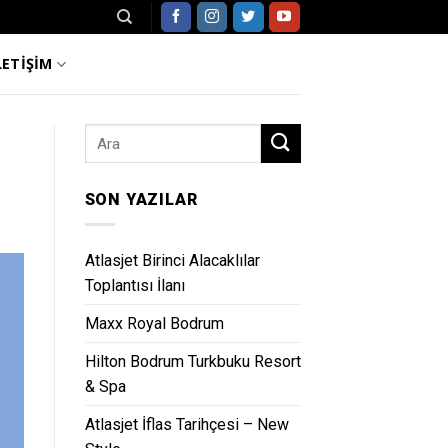
LETİŞİM
SON YAZILAR
Atlasjet Birinci Alacaklılar
Toplantısı İlanı
Maxx Royal Bodrum
Hilton Bodrum Turkbuku Resort
& Spa
Atlasjet İflas Tarihçesi – New