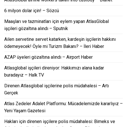
6 milyon dolar için! – Sözcü
Maaşları ve tazminatları için eylem yapan AtlasGlobal
işçileri gözaltına alındı – Sputnik
Ailen servetine servet katarken, kardeşin işçilerin hakkını
ödemeyecek! Öyle mi Turizm Bakanı? – İleri Haber
AZAP üyeleri gözaltına alındı – Airport Haber
Atlasglobal işçileri direniyor: Hakkımızı alana kadar
buradayız – Halk TV
Direnen Atlasglobal işçilerine polis müdahalesi – Artı
Gerçek
Atlas Zedeler Adalet Platformu: Mücadelemizde kararlıyız –
Yeni Yaşam Gazetesi
Hakları için direnen işçilere polis müdahalesi: Bimeks ve