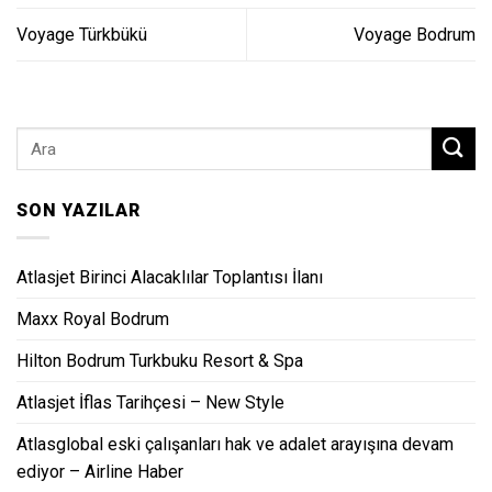
Voyage Türkbükü
Voyage Bodrum
SON YAZILAR
Atlasjet Birinci Alacaklılar Toplantısı İlanı
Maxx Royal Bodrum
Hilton Bodrum Turkbuku Resort & Spa
Atlasjet İflas Tarihçesi – New Style
Atlasglobal eski çalışanları hak ve adalet arayışına devam
ediyor – Airline Haber