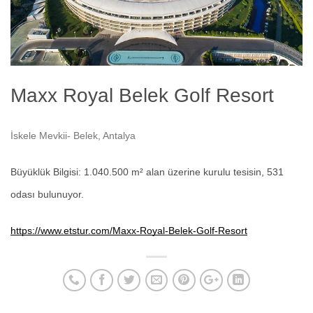
Maxx Royal Belek Golf Resort
İskele Mevkii- Belek, Antalya
Büyüklük Bilgisi: 1.040.500 m² alan üzerine kurulu tesisin, 531 
odası bulunuyor.
https://www.etstur.com/Maxx-Royal-Belek-Golf-Resort