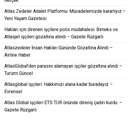
Gerçek
Atlas Zedeler Adalet Platformu: Mücadelemizde kararlıyız –
Yeni Yaşam Gazetesi
Hakları için direnen işçilere polis müdahalesi: Bimeks ve
Atlasjet işçileri gözaltına alındı – Gazete Rüzgarlı
Atlaszedeler İnsan Hakları Gününde Gözaltına Alındı –
Airline Haber
AtlasGlobal’den parasını alamayan işçiler gözaltına alındı –
Turizm Güncel
Atlasglobal işçileri: Hakkımızı alana kadar buradayız –
Evrensel
Atlas Global işçileri ETS TUR önünde direniş çadırı kurdu: –
Gazete Rüzgarlı