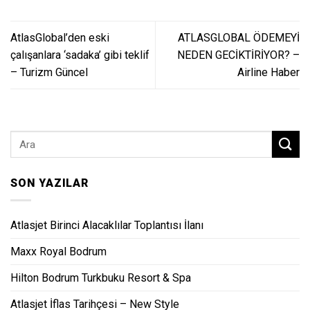
AtlasGlobal’den eski
ATLASGLOBAL ÖDEMEYİ
çalışanlara ‘sadaka’ gibi teklif
NEDEN GECİKTİRİYOR? –
– Turizm Güncel
Airline Haber
SON YAZILAR
Atlasjet Birinci Alacaklılar Toplantısı İlanı
Maxx Royal Bodrum
Hilton Bodrum Turkbuku Resort & Spa
Atlasjet İflas Tarihçesi – New Style