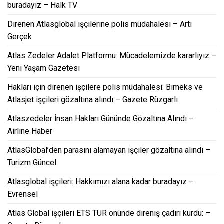
buradayız – Halk TV
Direnen Atlasglobal işçilerine polis müdahalesi – Artı
Gerçek
Atlas Zedeler Adalet Platformu: Mücadelemizde kararlıyız –
Yeni Yaşam Gazetesi
Hakları için direnen işçilere polis müdahalesi: Bimeks ve
Atlasjet işçileri gözaltına alındı – Gazete Rüzgarlı
Atlaszedeler İnsan Hakları Gününde Gözaltına Alındı –
Airline Haber
AtlasGlobal’den parasını alamayan işçiler gözaltına alındı –
Turizm Güncel
Atlasglobal işçileri: Hakkımızı alana kadar buradayız –
Evrensel
Atlas Global işçileri ETS TUR önünde direniş çadırı kurdu: –