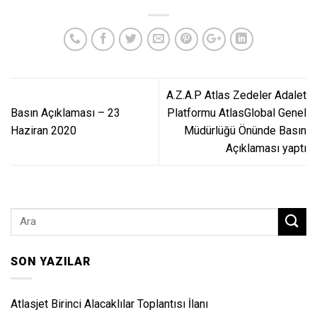
A.Z.A.P Atlas Zedeler Adalet
Basın Açıklaması – 23
Platformu AtlasGlobal Genel
Haziran 2020
Müdürlüğü Önünde Basın
Açıklaması yaptı
SON YAZILAR
Atlasjet Birinci Alacaklılar Toplantısı İlanı