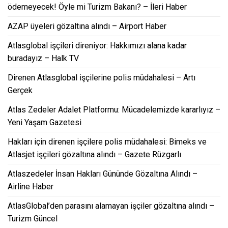
ödemeyecek! Öyle mi Turizm Bakanı? – İleri Haber
AZAP üyeleri gözaltına alındı – Airport Haber
Atlasglobal işçileri direniyor: Hakkımızı alana kadar
buradayız – Halk TV
Direnen Atlasglobal işçilerine polis müdahalesi – Artı
Gerçek
Atlas Zedeler Adalet Platformu: Mücadelemizde kararlıyız –
Yeni Yaşam Gazetesi
Hakları için direnen işçilere polis müdahalesi: Bimeks ve
Atlasjet işçileri gözaltına alındı – Gazete Rüzgarlı
Atlaszedeler İnsan Hakları Gününde Gözaltına Alındı –
Airline Haber
AtlasGlobal’den parasını alamayan işçiler gözaltına alındı –
Turizm Güncel