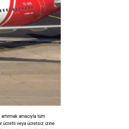
i artırmak amacıyla tüm
r ücretli veya ücretsiz izine