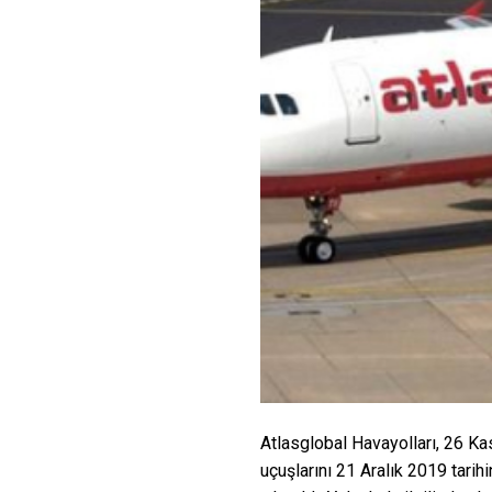
Atlasglobal Havayolları, 26 Ka
uçuşlarını 21 Aralık 2019 tarih