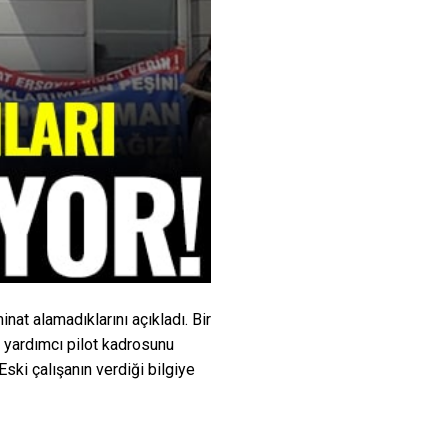
inat alamadıklarını açıkladı. Bir
, yardımcı pilot kadrosunu
 Eski çalışanın verdiği bilgiye